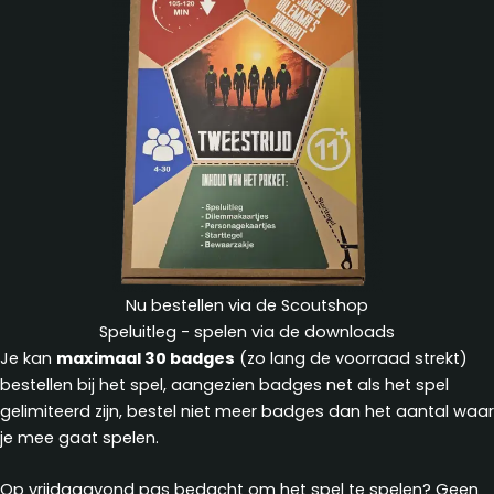
Nu bestellen via de Scoutshop
Speluitleg - spelen via de downloads
Je kan
maximaal 30 badges
(zo lang de voorraad strekt)
bestellen bij het spel, aangezien badges net als het spel
gelimiteerd zijn, bestel niet meer badges dan het aantal waar
je mee gaat spelen.
Op vrijdagavond pas bedacht om het spel te spelen? Geen