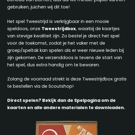
gebruiken, juichen wij dit toe!
Het spel Tweestrijd is verkrijgbaar in een mooie
speldoos, onze
Tweestrijdbox
, waarbij de kaartjes
van stevige kwaliteit zijn. Zo bestel je direct het spel
voor de toekomst, zodat je het vaker met de
groep/speltak kan spelen als er weer nieuwe leden bij
zijn gekomen. De verzenddoos is tevens de start van
het spel, dus extra handig om te bewaren.
Zolang de voorraad strekt is deze Tweestrijdbox gratis
te bestellen via de Scoutshop!
Direct spelen? Bekijk dan de Spelpagina om de
kaarten en alle andere materialen te downloaden.