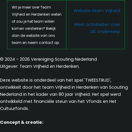
Wil je meer over Team
Website team Vrijheid
Vrijheid en Herdenken weten
of zou je het team willen
Meer activiteiten over
komen versterken? Bekijk
dit onderwerp
dan de website van ons
team en neem contact op.
© 2024 - 2026 Vereniging Scouting Nederland
Uitgever: Team Vrijheid en Herdenken.
Deze website is onderdeel van het spel 'TWEESTRIJD',
ontwikkelt door het team Vrijheid in Herdenken van Scouting
Nederland in het kader van 80 jaar Vrijheid. Het spel werd
ontwikkeld met financiële steun van het Vfonds en Het
Cultuurfonds.
Concept & creatie: