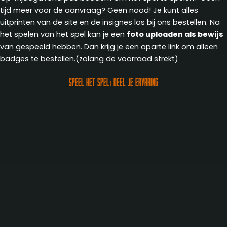
tijd meer voor de aanvraag? Geen nood! Je kunt alles
uitprinten van de site en de insignes los bij ons bestellen. Na
het spelen van het spel kan je een
foto uploaden als bewijs
van gespeeld hebben. Dan krijg je een aparte link om alleen
badges te bestellen.(zolang de voorraad strekt)
Speel het spel! deel je ervaring